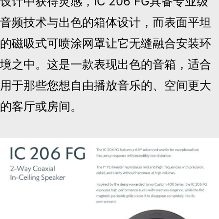
设计中获得灵感，IC 206 FG具备专业级
音频技术与出色的箱体设计，而表面平坦
的磁吸式可喷涂网罩让它无缝融合安装环
境之中。这是一款表现出色的音箱，适合
用于那些您想自由播放音乐的、空间更大
的客厅或房间。