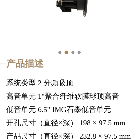
产品描述
系统类型 2 分频吸顶
高音单元 1"聚合纤维软膜球顶高音
低音单元 6.5" IMG石墨低音单元
开孔尺寸（直径×深） 198 × 97.5 mm
产品尺寸（直径×深） 232.8 × 97.5 mm