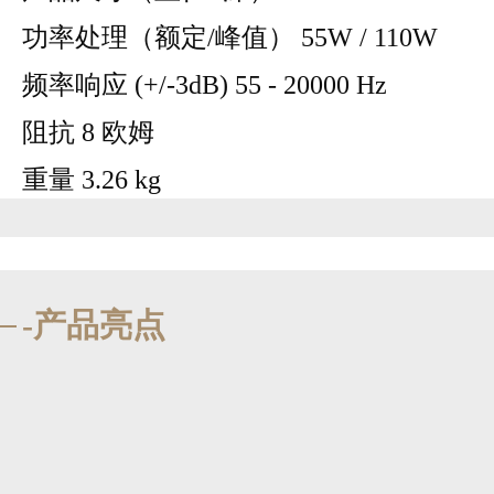
功率处理（额定/峰值） 55W / 110W
频率响应 (+/-3dB) 55 - 20000 Hz
阻抗 8 欧姆
重量 3.26 kg
-产品亮点