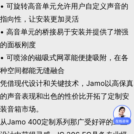
• 可旋转高音单元允许用户自定义声音的
指向性，让安装更加灵活
• 高音单元的桥接易于安装并提供了增强
的面板刚度
• 可喷涂的磁吸式网罩能便捷吸附，在各
种空间都能无缝融合
凭借现代设计和关键技术，Jamo以高保真
的声音表现和出色的性价比开拓了定制安
装音箱市场。
从Jamo 400定制系列那广受好评的工业