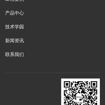
产品中心
技术学园
新闻资讯
联系我们