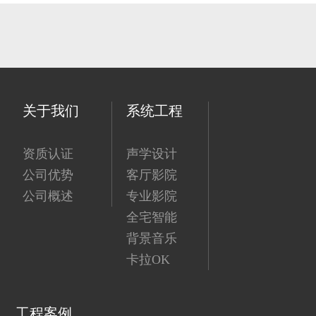
关于我们
系统工程
资质认证
声学设计
公司优势
客厅影院
公司概述
专业影院
全宅智能
背景音乐
卡拉OK
工程案例